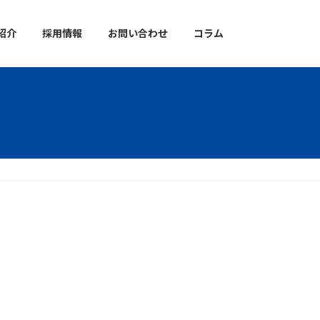
紹介
採用情報
お問い合わせ
コラム