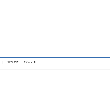
情報セキュリティ方針