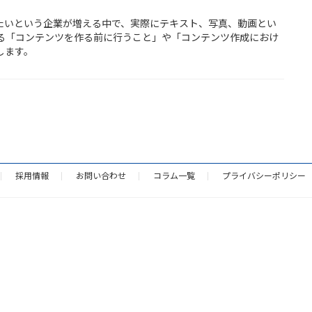
したいという企業が増える中で、実際にテキスト、写真、動画とい
る「コンテンツを作る前に行うこと」や「コンテンツ作成におけ
します。
採用情報
お問い合わせ
コラム一覧
プライバシーポリシー