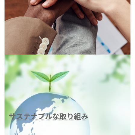
サステナブルな取り組み