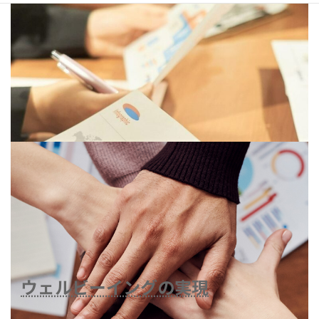
ウェルビーイングの実現