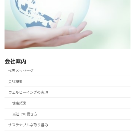
会社案内
代表メッセージ
会社概要
ウェルビーイングの実現
健康経営
当社での働き方
サステナブルな取り組み