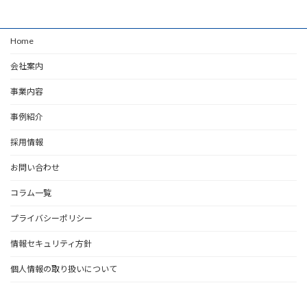
Home
会社案内
事業内容
事例紹介
採用情報
お問い合わせ
コラム一覧
プライバシーポリシー
情報セキュリティ方針
個人情報の取り扱いについて