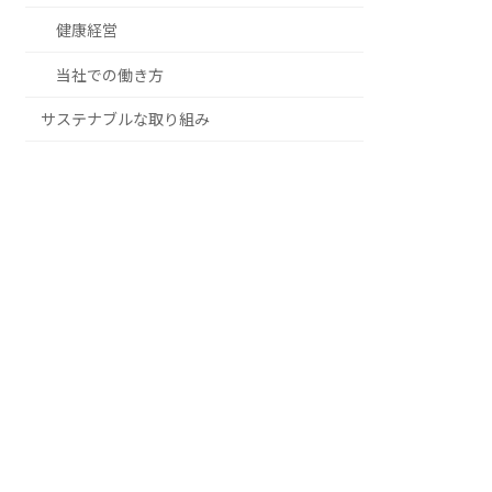
健康経営
当社での働き方
サステナブルな取り組み