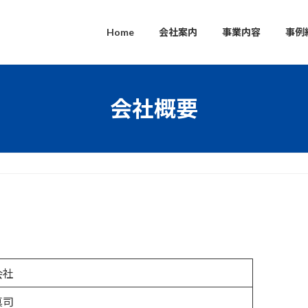
Home
会社案内
事業内容
事例
会社概要
会社
真司