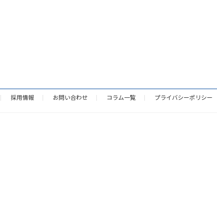
採用情報
お問い合わせ
コラム一覧
プライバシーポリシー