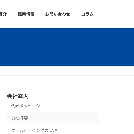
紹介
採用情報
お問い合わせ
コラム
会社案内
代表メッセージ
会社概要
ウェルビーイングの実現