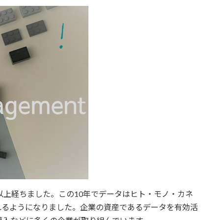
以上経ちました。この10年でデータはヒト・モノ・カネ
れるようになりました。企業の資産であるデータを有効活