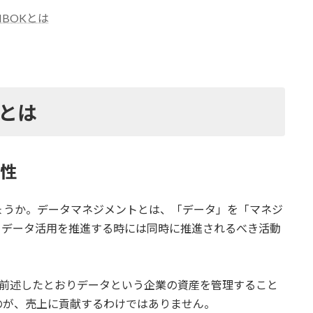
BOKとは
とは
要性
ょうか。データマネジメントとは、「データ」を「マネジ
。データ活用を推進する時には同時に推進されるべき活動
、前述したとおりデータという企業の資産を管理すること
のが、売上に貢献するわけではありません。