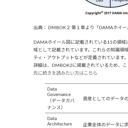
出典： DMBOK２ 第１章より「DAMAホイ
DAMAホイール図に記載されている11の領
域として記載されています。これらの知識領
ティ・アウトプットなどが定義されています
詳細は、DMBOK2に掲載されているため、
先に続きを読みたい方はこちら
Data
Governance
資産としてのデータ
（データガバ
ナンス）
Data
Architecture
企業全体のデータに