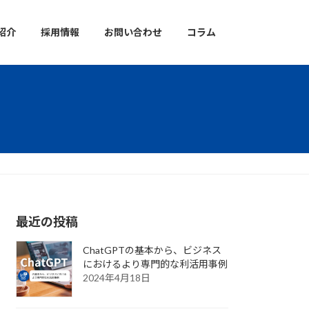
紹介
採用情報
お問い合わせ
コラム
最近の投稿
ChatGPTの基本から、ビジネス
におけるより専門的な利活用事例
2024年4月18日