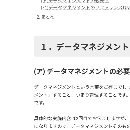
(ア)データマネジメントの必要性
(イ)データマネジメントのリファレンスDM
まとめ
１．データマネジメント
(ア) データマネジメントの必
データマネジメントという言葉をご存じでし
メント」すること、つまり管理することです
です。
具体的な実施内容は2回目でお伝えしますが
になりますので、データマネジメントそのも