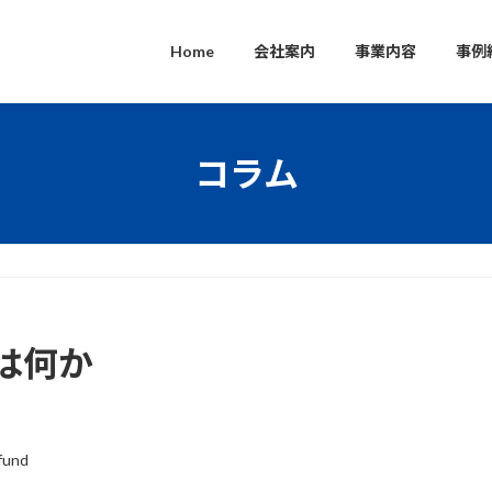
Home
会社案内
事業内容
事例
コラム
は何か
fund