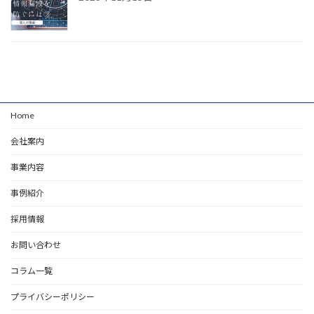
Home
会社案内
事業内容
事例紹介
採用情報
お問い合わせ
コラム一覧
プライバシーポリシー