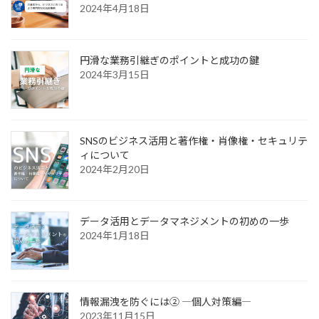
2024年4月18日
円滑な業務引継ぎのポイントと成功の鍵
2024年3月15日
SNSのビジネス活用と著作権・肖像権・セキュリテ
ィについて
2024年2月20日
データ活用とデータマネジメントの初めの一歩
2024年1月18日
情報漏洩を防ぐには② ―個人対策編―
2023年11月15日