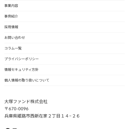
事業内容
事例紹介
採用情報
お問い合わせ
コラム一覧
プライバシーポリシー
情報セキュリティ方針
個人情報の取り扱いについて
大塚ファンド株式会社
〒670-0096
兵庫県姫路市西新在家２丁目１４−２６