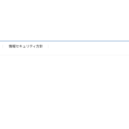
情報セキュリティ方針