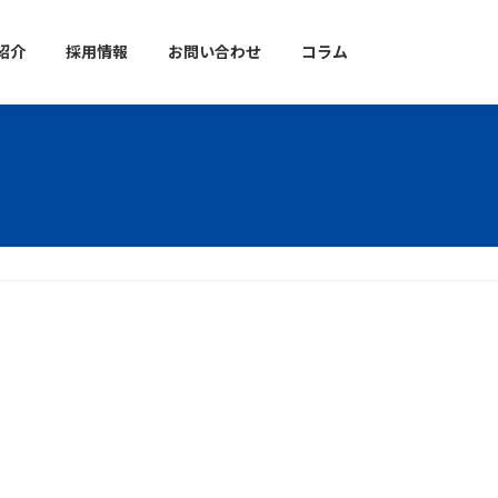
紹介
採用情報
お問い合わせ
コラム