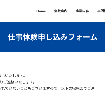
Home
会社案内
事業内容
事例
仕事体験申し込みフォーム
願いいたします。
りご連絡いたします。
られていないこともございますので、以下の宛先までご連