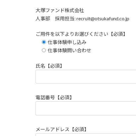
大塚ファンド株式会社
人事部 採用担当: recruit@otsukafund.co.jp
ご用件を以下よりお選びください【必須】
仕事体験申し込み
仕事体験問い合わせ
氏名【必須】
電話番号【必須】
メールアドレス【必須】