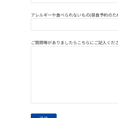
アレルギーや食べられないもの(昼食予約のた
ご質問等がありましたらこちらにご記入くだ