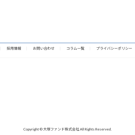
採用情報
お問い合わせ
コラム一覧
プライバシーポリシー
Copyright © 大塚ファンド株式会社 All Rights Reserved.